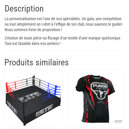
SPORT
Description
La personnalisation est l’une de nos spécialités. Un gala, une compétition
ou tout simplement un t-shirt à l’effigie de ton club; nous saurons te guider.
Nous sommes force de proposition !
Création de toute pièce ou flocage d’un textile d’une marque quelconque.
Tout est faisable dans nos ateliers !
Produits similaires