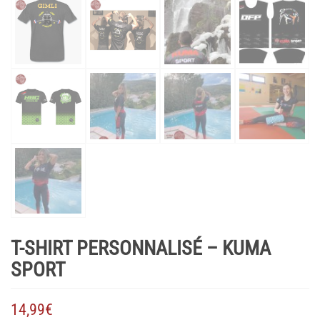
T-SHIRT PERSONNALISÉ – KUMA
SPORT
14,99
€