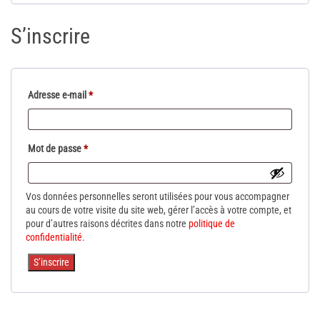
S’inscrire
Obligatoire
Adresse e-mail
*
Obligatoire
Mot de passe
*
Vos données personnelles seront utilisées pour vous accompagner
au cours de votre visite du site web, gérer l’accès à votre compte, et
pour d’autres raisons décrites dans notre
politique de
confidentialité
.
S’inscrire