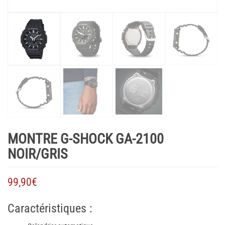
MONTRE G-SHOCK GA-2100
NOIR/GRIS
99,90
€
Caractéristiques :