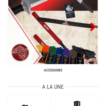
ACCESSOIRES
A LA UNE