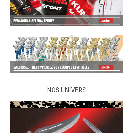
NOS UNIVERS