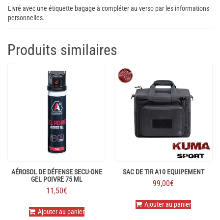
Livré avec une étiquette bagage à compléter au verso par les informations
personnelles.
Produits similaires
AÉROSOL DE DÉFENSE SECU-ONE
SAC DE TIR A10 EQUIPEMENT
GEL POIVRE 75 ML
99,00
€
11,50
€
Ajouter au panier
Ajouter au panier