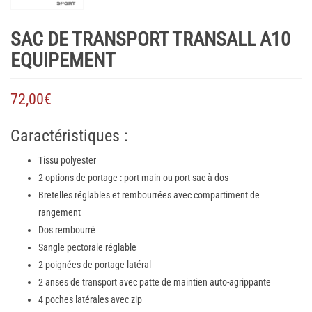
SAC DE TRANSPORT TRANSALL A10
EQUIPEMENT
72,00
€
Caractéristiques :
Tissu polyester
2 options de portage : port main ou port sac à dos
Bretelles réglables et rembourrées avec compartiment de
rangement
Dos rembourré
Sangle pectorale réglable
2 poignées de portage latéral
2 anses de transport avec patte de maintien auto-agrippante
4 poches latérales avec zip