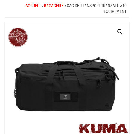
ACCUEIL
»
BAGAGERIE
» SAC DE TRANSPORT TRANSALL A10
EQUIPEMENT