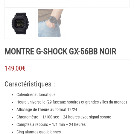
MONTRE G-SHOCK GX-56BB NOIR
149,00
€
Caractéristiques :
Calendrier automatique
Heure universelle (29 fuseaux horaires et grandes villes du monde)
Affichage de l’heure au format 12/24
Chronomètre – 1/100 sec – 24 heures avec signal sonore
Comptes à rebours – 1/1 min – 24 heures
Cinq alarmes quotidiennes