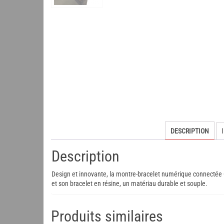
DESCRIPTION
Description
Design et innovante, la montre-bracelet numérique connectée
et son bracelet en résine, un matériau durable et souple.
Produits similaires