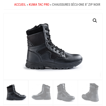
ACCUEIL
»
KUMA TAC PRO
» CHAUSSURES SÉCU-ONE 8″ ZIP NOIR