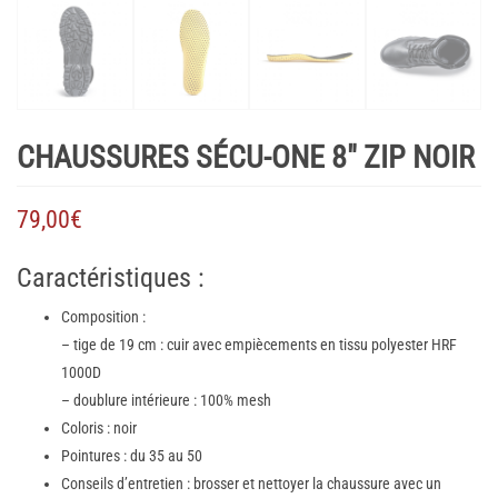
CHAUSSURES SÉCU-ONE 8″ ZIP NOIR
79,00
€
Caractéristiques :
Composition :
– tige de 19 cm : cuir avec empiècements en tissu polyester HRF
1000D
– doublure intérieure : 100% mesh
Coloris : noir
Pointures : du 35 au 50
Conseils d’entretien : brosser et nettoyer la chaussure avec un