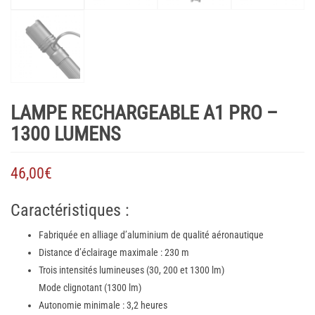
LAMPE RECHARGEABLE A1 PRO –
1300 LUMENS
46,00
€
Caractéristiques :
Fabriquée en alliage d’aluminium de qualité aéronautique
Distance d’éclairage maximale : 230 m
Trois intensités lumineuses (30, 200 et 1300 lm)
Mode clignotant (1300 lm)
Autonomie minimale : 3,2 heures