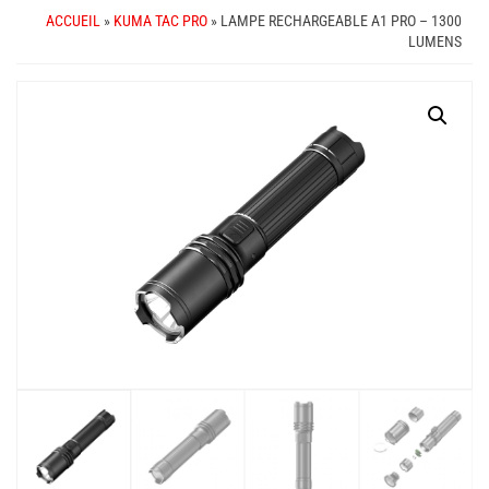
ACCUEIL
»
KUMA TAC PRO
» LAMPE RECHARGEABLE A1 PRO – 1300
LUMENS