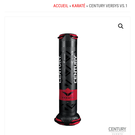
ACCUEIL
»
KARATÉ
» CENTURY VERSYS VS.1