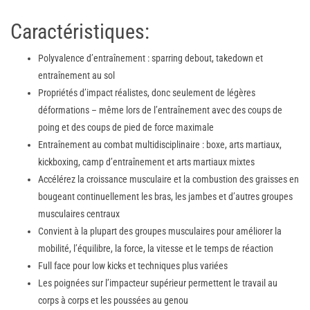
Caractéristiques:
Polyvalence d’entraînement : sparring debout, takedown et
entraînement au sol
Propriétés d’impact réalistes, donc seulement de légères
déformations – même lors de l’entraînement avec des coups de
poing et des coups de pied de force maximale
Entraînement au combat multidisciplinaire : boxe, arts martiaux,
kickboxing, camp d’entraînement et arts martiaux mixtes
Accélérez la croissance musculaire et la combustion des graisses en
bougeant continuellement les bras, les jambes et d’autres groupes
musculaires centraux
Convient à la plupart des groupes musculaires pour améliorer la
mobilité, l’équilibre, la force, la vitesse et le temps de réaction
Full face pour low kicks et techniques plus variées
Les poignées sur l’impacteur supérieur permettent le travail au
corps à corps et les poussées au genou