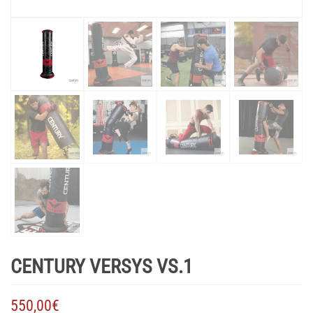
CENTURY VERSYS VS.1
550,00
€