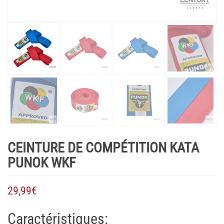
CEINTURE DE COMPÉTITION KATA
PUNOK WKF
29,99
€
Caractéristiques: