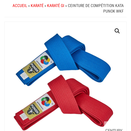
ACCUEIL
»
KARATÉ
»
KARATÉ GI
» CEINTURE DE COMPÉTITION KATA
PUNOK WKF